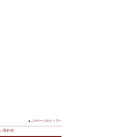
▲このページのトップへ
い合わせ